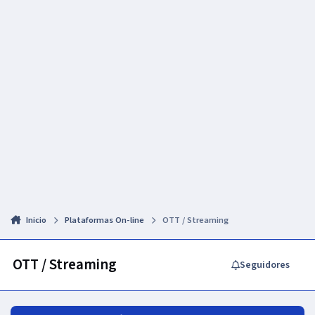
Inicio
Plataformas On-line
OTT / Streaming
OTT / Streaming
Seguidores