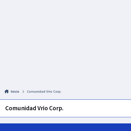
Inicio
Comunidad Vrio Corp.
Comunidad Vrio Corp.