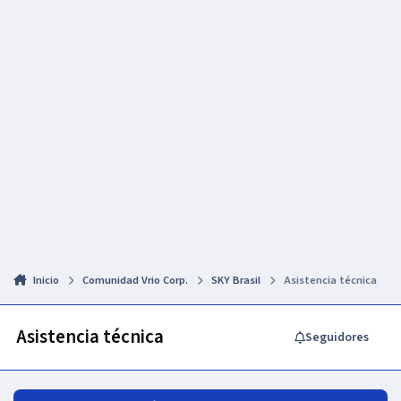
Inicio
Comunidad Vrio Corp.
SKY Brasil
Asistencia técnica
Asistencia técnica
Seguidores