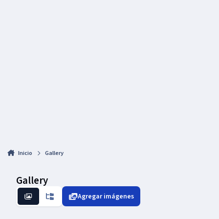
Inicio
Gallery
Gallery
Agregar imágenes