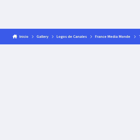
Inicio
Gallery
Logos de Canales
France Media Monde