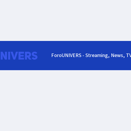
ForoUNIVERS - Streaming, News, T