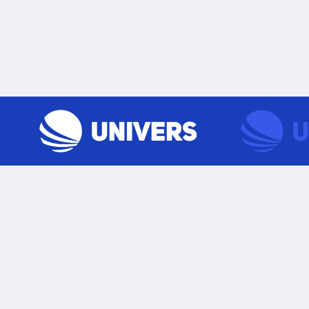
Skip to content