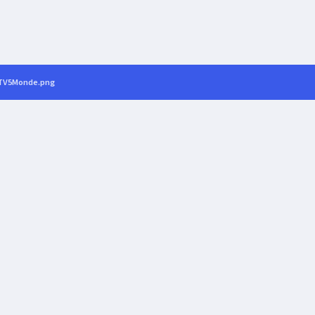
TV5Monde.png