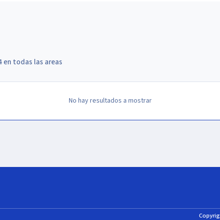
 en todas las areas
No hay resultados a mostrar
Copyrig