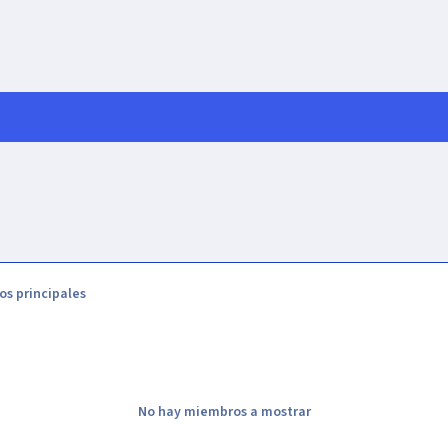
s principales
No hay miembros a mostrar