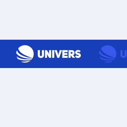
Skip to content