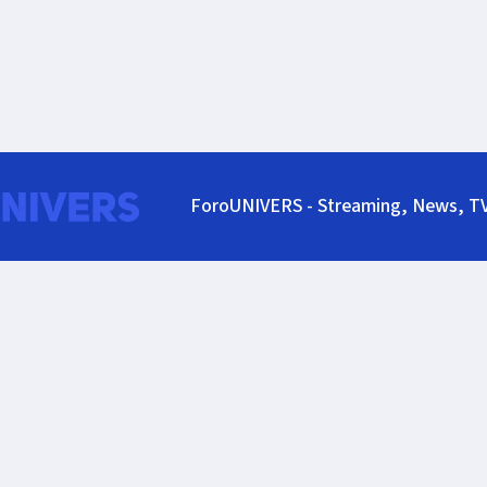
ForoUNIVERS - Streaming, News, T