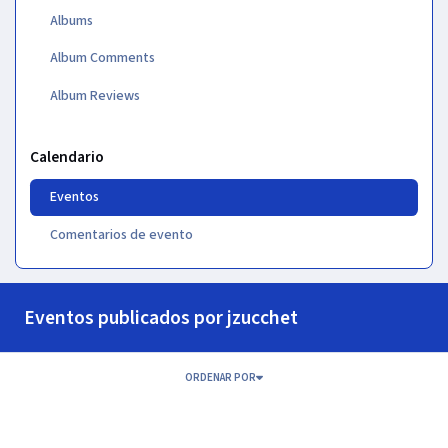
Albums
Album Comments
Album Reviews
Calendario
Eventos
Comentarios de evento
Eventos publicados por jzucchet
ORDENAR POR