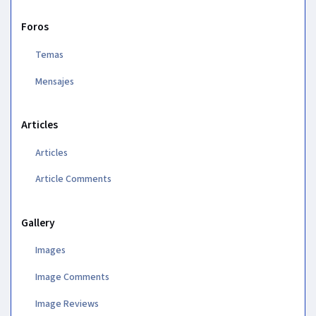
Foros
Temas
Mensajes
Articles
Articles
Article Comments
Gallery
Images
Image Comments
Image Reviews