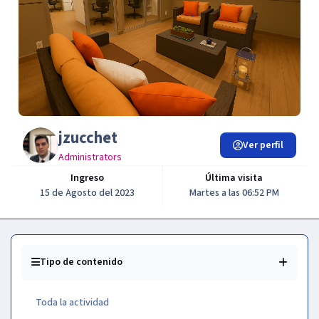
jzucchet
Ver perfil
Administrators
Ingreso
Última visita
15 de Agosto del 2023
Martes a las 06:52 PM
Tipo de contenido
Toda la actividad