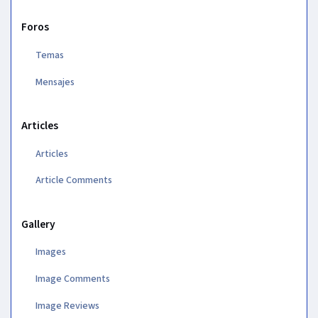
Foros
Temas
Mensajes
Articles
Articles
Article Comments
Gallery
Images
Image Comments
Image Reviews