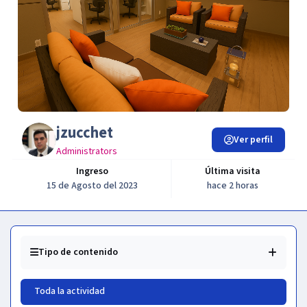
jzucchet
Ver perfil
Administrators
Ingreso
Última visita
15 de Agosto del 2023
hace 2 horas
Tipo de contenido
Toda la actividad