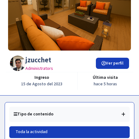
jzucchet
Ver perfil
Administrators
Ingreso
Última visita
15 de Agosto del 2023
hace 5 horas
Tipo de contenido
Toda la actividad