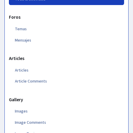
Foros
Temas
Mensajes
Articles
Articles
Article Comments
Gallery
Images
Image Comments