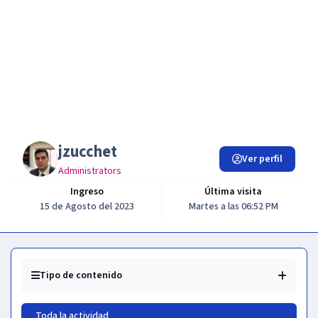
jzucchet
Ver perfil
Administrators
Ingreso
Última visita
15 de Agosto del 2023
Martes a las 06:52 PM
Tipo de contenido
Toda la actividad