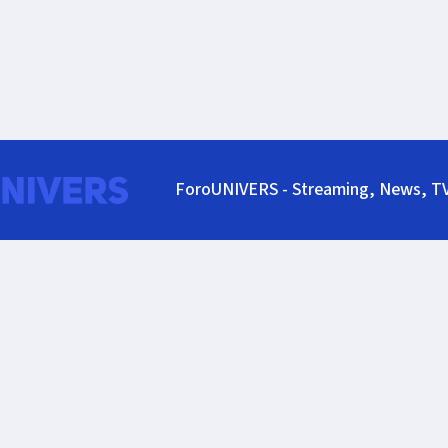
ForoUNIVERS - Streaming, News, T