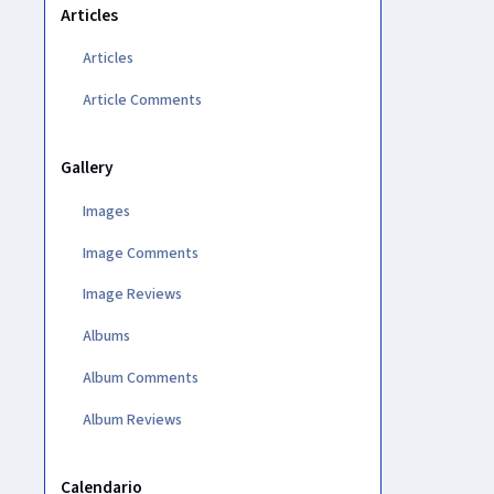
Articles
Articles
Article Comments
Gallery
Images
Image Comments
Image Reviews
Albums
Album Comments
Album Reviews
Calendario