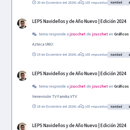
20 de Diciembre del 2024
1 a
103 respuestas
navidad
LEPS Navideños y de Año Nuevo | Edición 2024
LEPS Navideños y de Año Nuevo | Edición 2024
tema responde a
jzucchet
de
jzucchet
en
Gráficos
Azteca UNO:
19 de Diciembre del 2024
1 a
103 respuestas
navidad
LEPS Navideños y de Año Nuevo | Edición 2024
LEPS Navideños y de Año Nuevo | Edición 2024
tema responde a
jzucchet
de
jzucchet
en
Gráficos
Venevisión TV Familia VTV
18 de Diciembre del 2024
1 a
103 respuestas
navidad
LEPS Navideños y de Año Nuevo | Edición 2024
LEPS Navideños y de Año Nuevo | Edición 2024