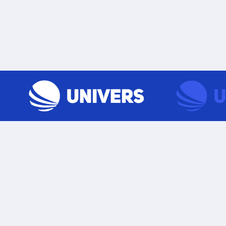
Skip to content