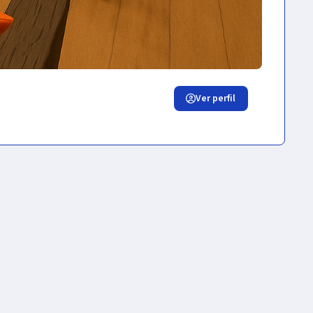
Ver perfil