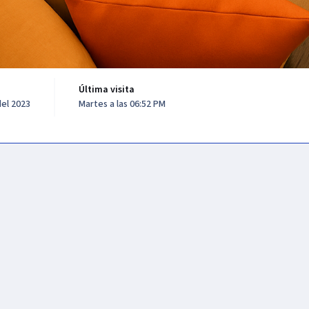
Última visita
el 2023
Martes a las 06:52 PM