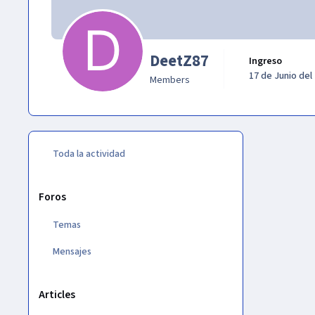
DeetZ87
Ingreso
17 de Junio del
Members
Toda la actividad
Foros
Temas
Mensajes
Articles