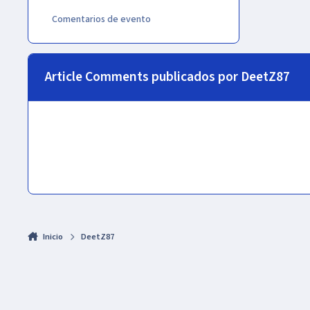
Comentarios de evento
Article Comments publicados por DeetZ87
Inicio
DeetZ87