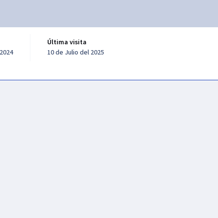
Última visita
 2024
10 de Julio del 2025