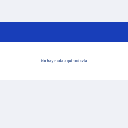
No hay nada aquí todavía