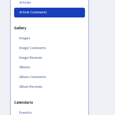
Articles
Article Comments
Gallery
Images
Image Comments
Image Reviews
Albums
Album Comments
Album Reviews
Calendario
Eventos