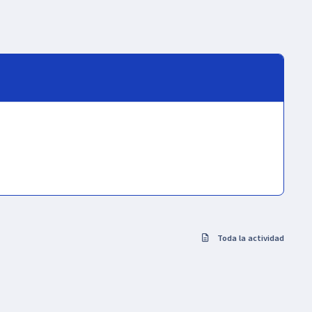
Toda la actividad