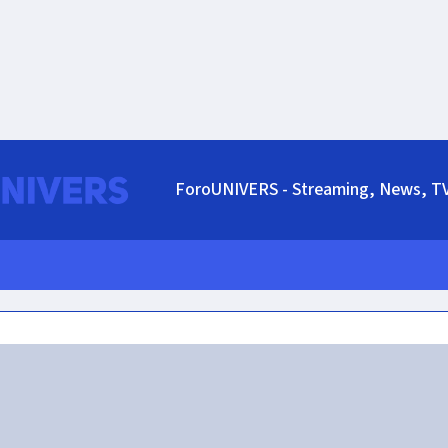
ForoUNIVERS - Streaming, News, T