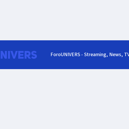
ForoUNIVERS - Streaming, News, T