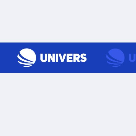
Skip to content