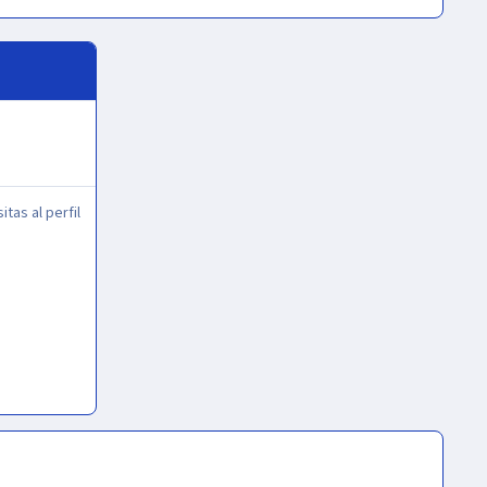
itas al perfil