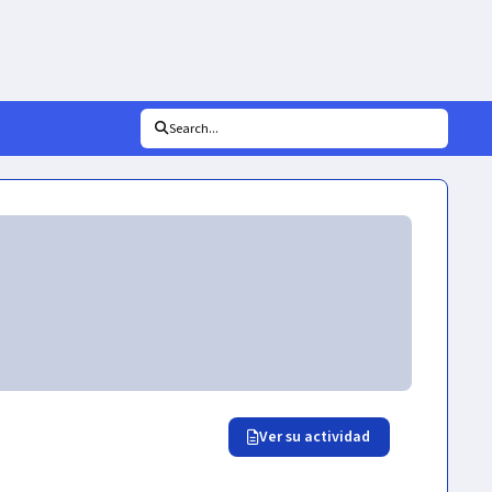
Search...
Ver su actividad