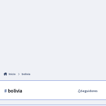
Inicio
bolivia
#
bolivia
Seguidores