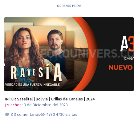
ORDENAR POR
INTER Satelital | Bolivia | Grillas de Canales | 2024
INTER Satelital | Bolivia | Grillas de Canales | 2024
jzucchet
·
3 de Diciembre del 2023
3 comentarios
4730 visitas