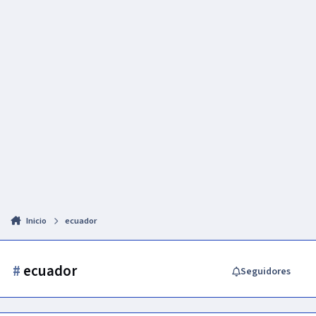
Inicio
ecuador
#
ecuador
Seguidores