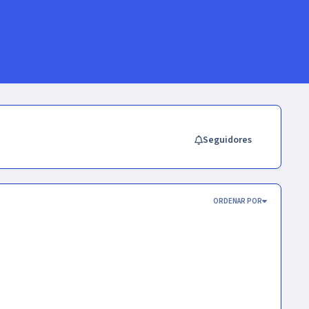
Seguidores
ORDENAR POR