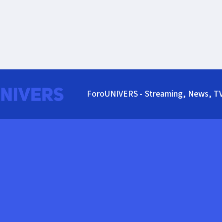
ForoUNIVERS - Streaming, News, T