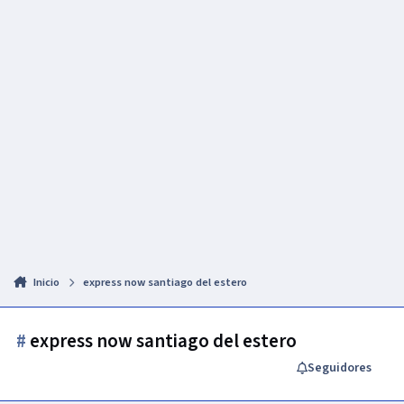
Inicio
express now santiago del estero
#
express now santiago del estero
Seguidores