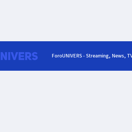
ForoUNIVERS - Streaming, News, T