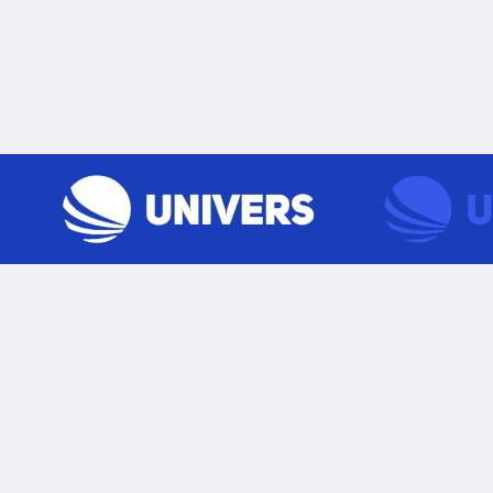
Skip to content