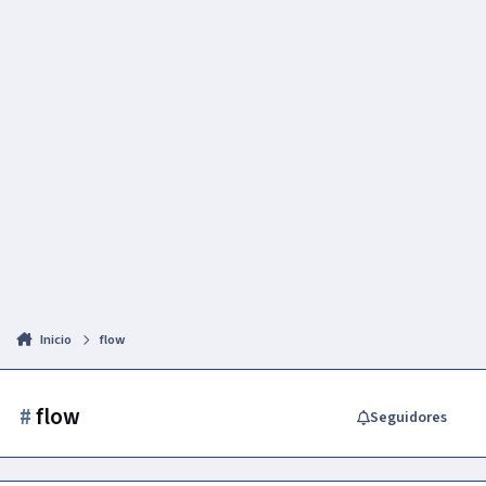
Inicio
flow
#
flow
Seguidores