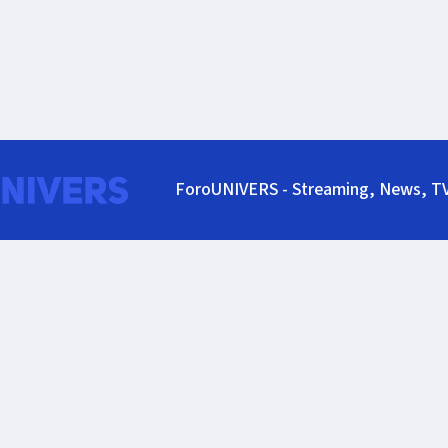
ForoUNIVERS - Streaming, News, T