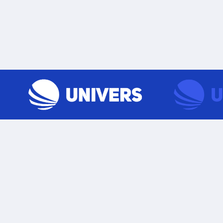
Skip to content