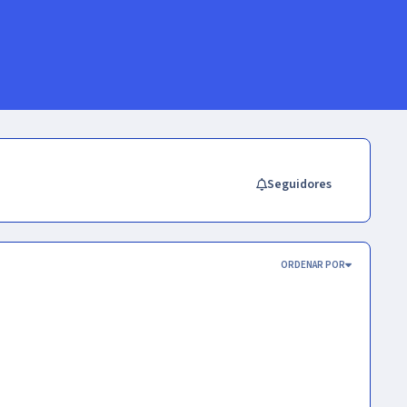
Seguidores
ORDENAR POR