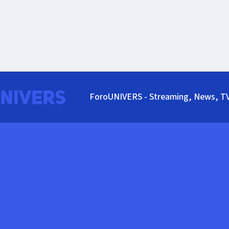
ForoUNIVERS - Streaming, News, T