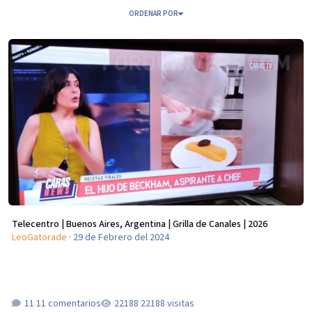
ORDENAR POR
Telecentro | Buenos Aires, Argentina | Grilla de Canales | 2026
Telecentro | Buenos Aires, Argentina | Grilla de Canales | 2026
LeoGatorade
·
29 de Febrero del 2024
11 comentarios
22188 visitas