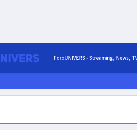
ForoUNIVERS - Streaming, News, T