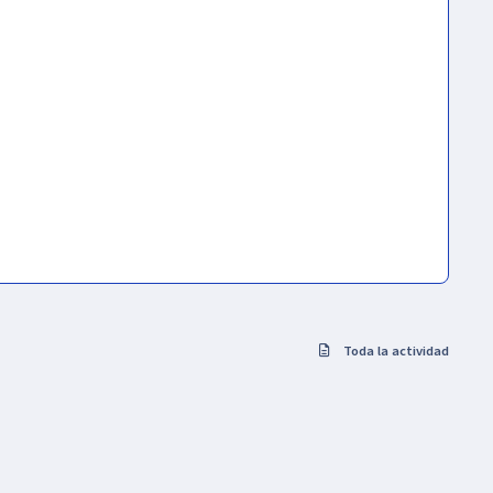
Toda la actividad