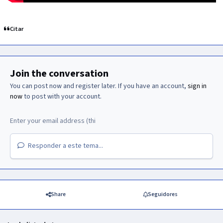
Citar
Join the conversation
You can post now and register later. If you have an account,
sign in
now
to post with your account.
Responder a este tema...
Share
Seguidores