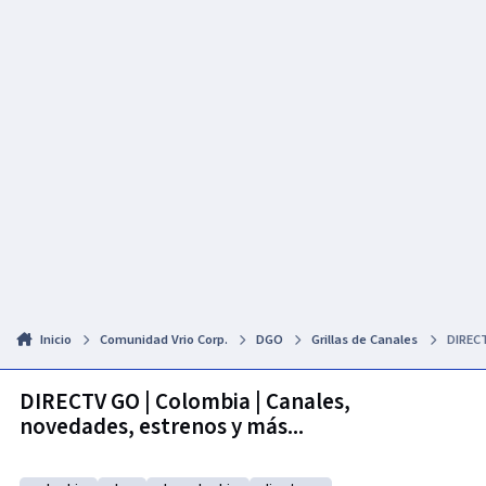
Inicio
Comunidad Vrio Corp.
DGO
Grillas de Canales
DIRECT
DIRECTV GO | Colombia | Canales,
novedades, estrenos y más...