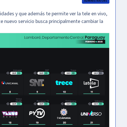
ADMINISTRATORS
alidades y que además te permite ver la tele en vivo,
Este nuevo servicio busca principalmente cambiar la