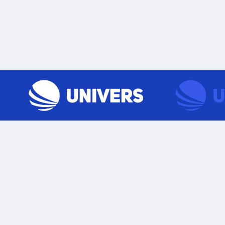
Skip to content