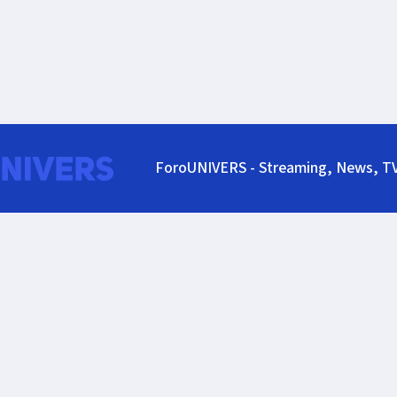
ForoUNIVERS - Streaming, News, T