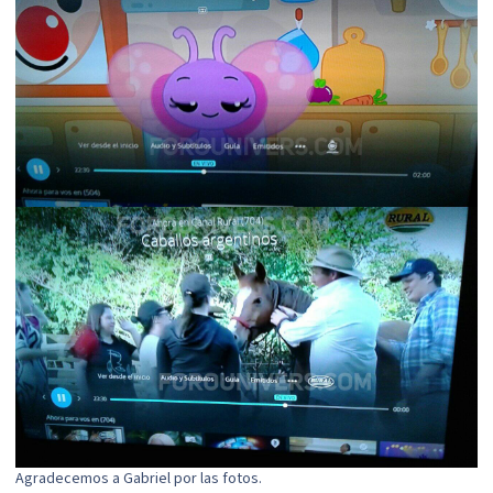
Agradecemos a Gabriel por las fotos.