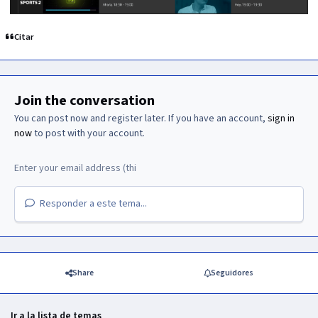
Citar
Join the conversation
You can post now and register later. If you have an account,
sign in
now
to post with your account.
Responder a este tema...
Share
Seguidores
Ir a la lista de temas