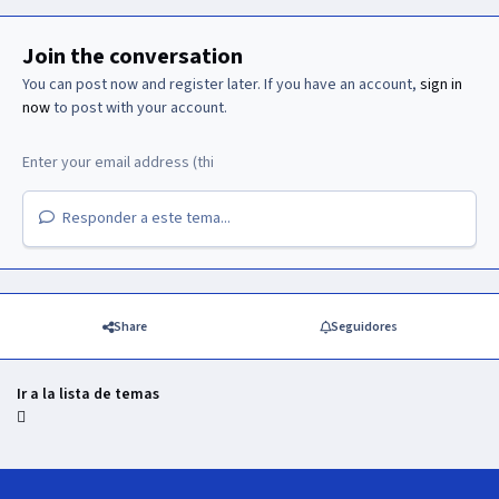
Join the conversation
You can post now and register later. If you have an account,
sign in
now
to post with your account.
Responder a este tema...
Share
Seguidores
Ir a la lista de temas