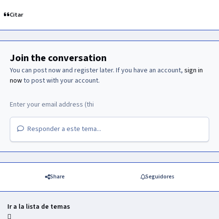
Citar
Join the conversation
You can post now and register later. If you have an account,
sign in
now
to post with your account.
Responder a este tema...
Share
Seguidores
Ir a la lista de temas