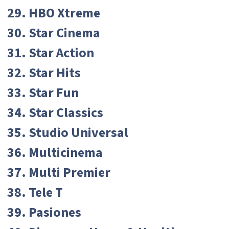
29. HBO Xtreme
30. Star Cinema
31. Star Action
32. Star Hits
33. Star Fun
34. Star Classics
35. Studio Universal
36. Multicinema
37. Multi Premier
38. Tele T
39. Pasiones