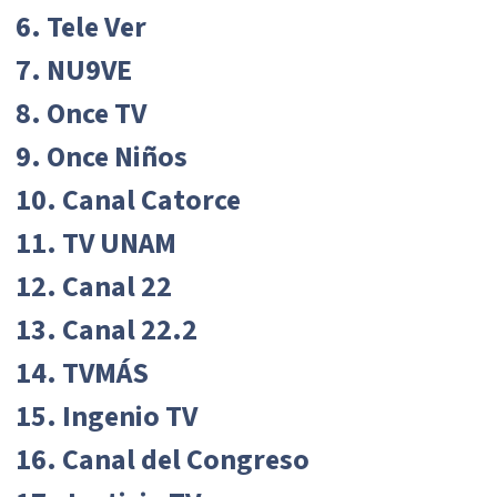
6. Tele Ver
7. NU9VE
8. Once TV
9. Once Niños
10. Canal Catorce
11. TV UNAM
12. Canal 22
13. Canal 22.2
14. TVMÁS
15. Ingenio TV
16. Canal del Congreso