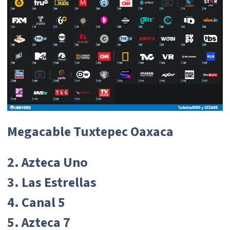
Megacable Tuxtepec Oaxaca
2. Azteca Uno
3. Las Estrellas
4. Canal 5
5. Azteca 7