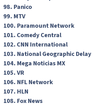
98. Panico
99. MTV
100. Paramount Network
101. Comedy Central
102. CNN International
103. National Geographic Delay
104. Mega Noticias MX
105. VR
106. NFL Network
107. HLN
108. Fox News