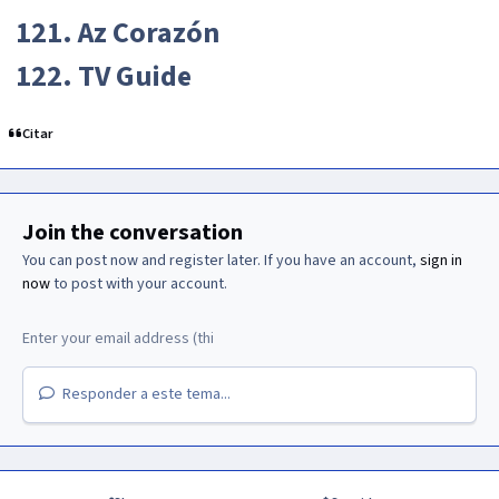
121. Az Corazón
122. TV Guide
Citar
Join the conversation
You can post now and register later. If you have an account,
sign in
now
to post with your account.
Responder a este tema...