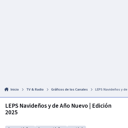
Inicio
TV & Radio
Gráficos de los Canales
LEPS Navideños y de 
LEPS Navideños y de Año Nuevo | Edición
2025