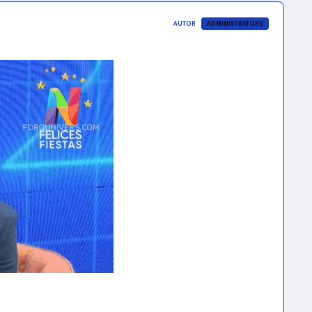
AUTOR
ADMINISTRATORS