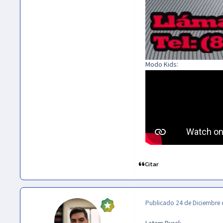
Modo Kids:
Citar
Publicado
24 de Diciembre 