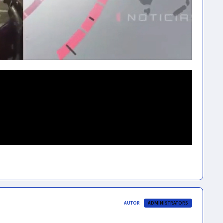
AUTOR
ADMINISTRATORS