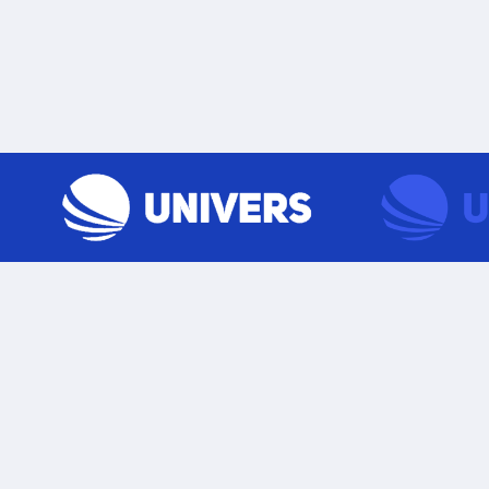
Skip to content