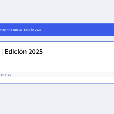
y de Año Nuevo | Edición 2025
| Edición 2025
Canales