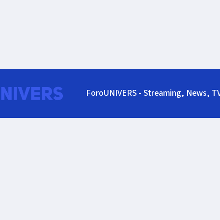
ForoUNIVERS - Streaming, News, T