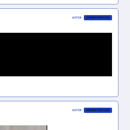
AUTOR
ADMINISTRATORS
AUTOR
ADMINISTRATORS