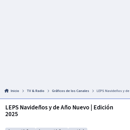
Inicio
TV & Radio
Gráficos de los Canales
LEPS Navideños y de 
LEPS Navideños y de Año Nuevo | Edición
2025