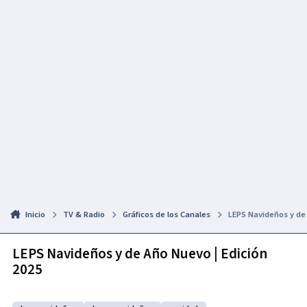
Inicio
TV & Radio
Gráficos de los Canales
LEPS Navideños y de 
LEPS Navideños y de Año Nuevo | Edición
2025