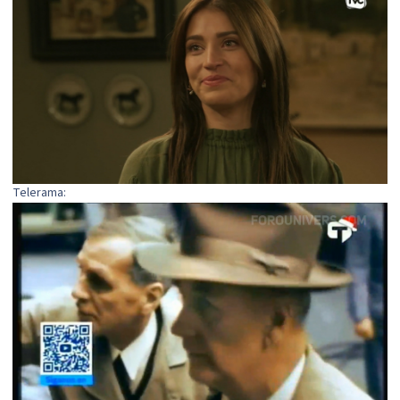
Telerama: