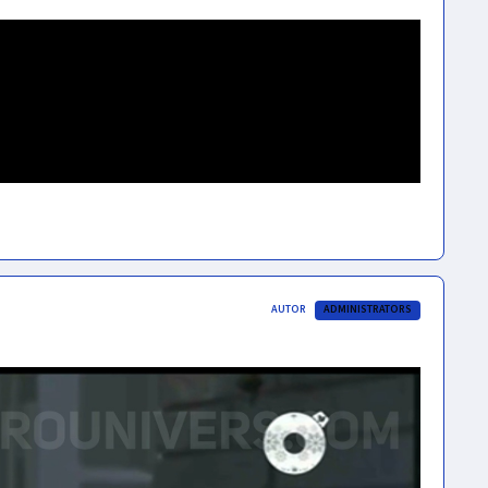
AUTOR
ADMINISTRATORS