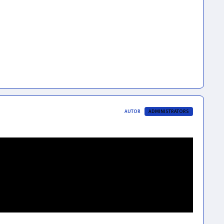
AUTOR
ADMINISTRATORS