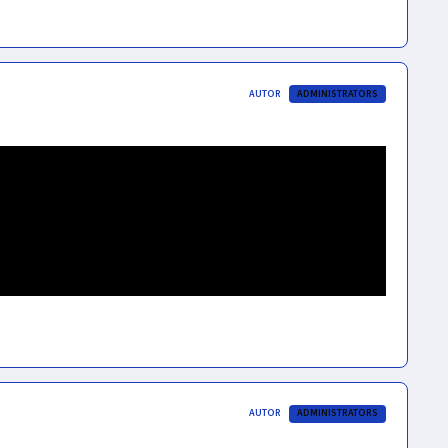
AUTOR
ADMINISTRATORS
AUTOR
ADMINISTRATORS