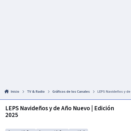
Inicio
TV & Radio
Gráficos de los Canales
LEPS Navideños y de 
LEPS Navideños y de Año Nuevo | Edición
2025