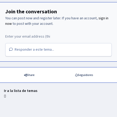
Join the conversation
You can post now and register later. If you have an account,
sign in
now
to post with your account.
Responder a este tema...
Share
Seguidores
Ir a la lista de temas