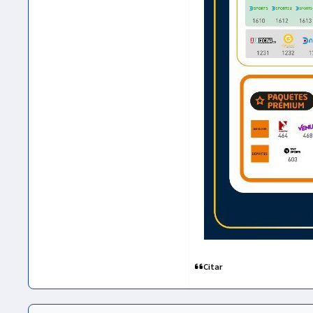
Citar