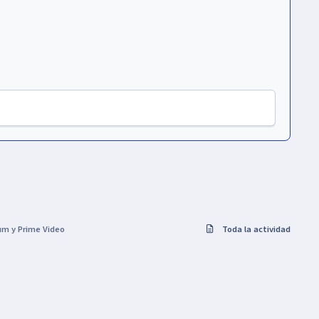
um y Prime Video
Toda la actividad