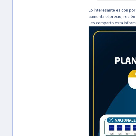
Lo interesante es con por 
aumenta el precio, recién
Les comparto esta informa