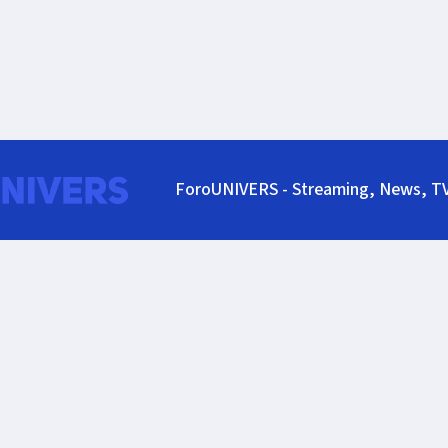
ForoUNIVERS - Streaming, News, T