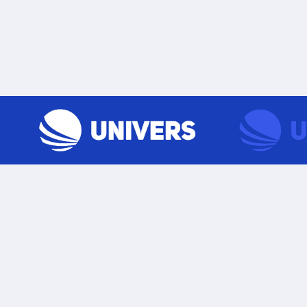
Skip to content