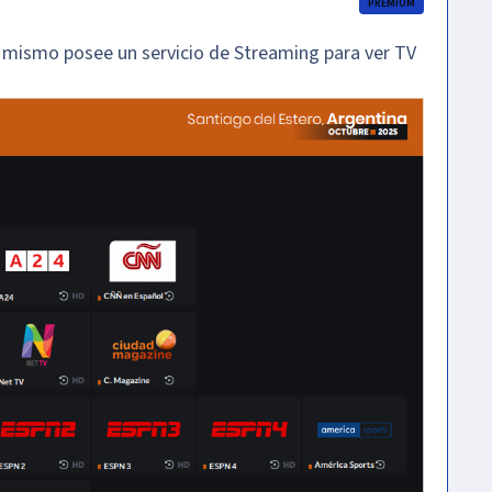
PREMIUM
l mismo posee un servicio de Streaming para ver TV