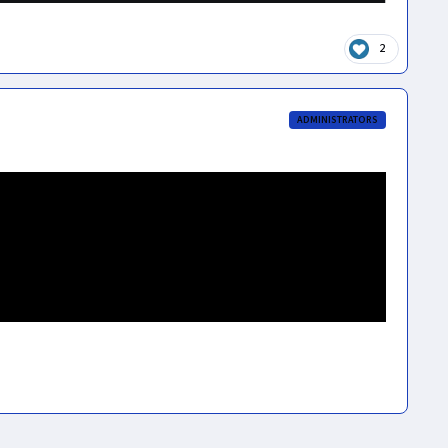
2
ADMINISTRATORS